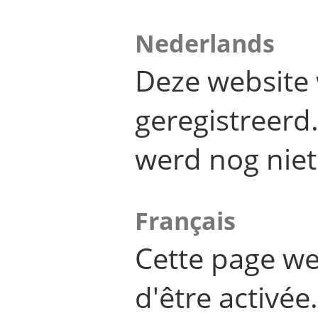
Nederlands
Deze website 
geregistreer
werd nog niet
Français
Cette page we
d'être activée.