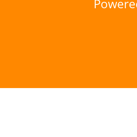
Powere